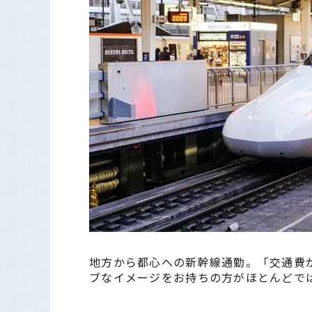
地方から都心への新幹線通勤。「交通費
ブなイメージをお持ちの方がほとんどで