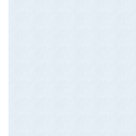
補助金制度
20,000円/月
10,000/月
20,000円/月
10,000/月
10,000/月
20,000円/月
30,000円/月