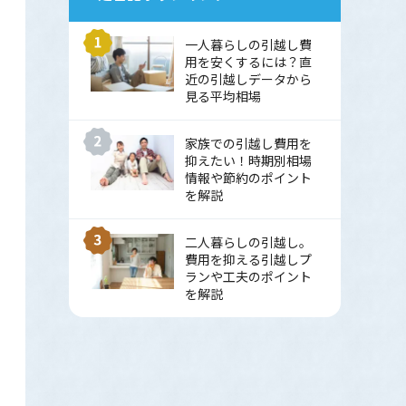
一人暮らしの引越し費
用を安くするには？直
近の引越しデータから
見る平均相場
家族での引越し費用を
抑えたい！時期別相場
情報や節約のポイント
を解説
二人暮らしの引越し。
費用を抑える引越しプ
ランや工夫のポイント
を解説