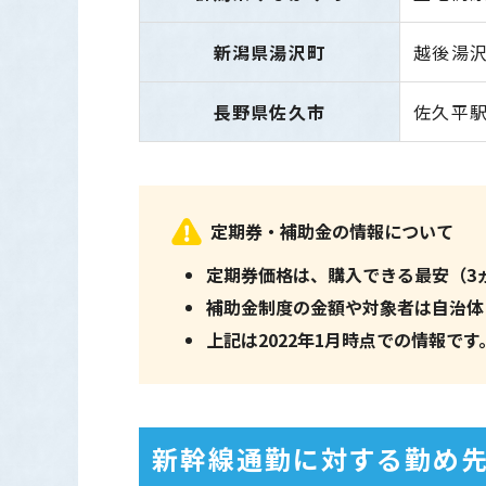
新潟県湯沢町
越後湯沢
長野県佐久市
佐久平駅
定期券・補助金の情報について
定期券価格は、購入できる最安（3
補助金制度の金額や対象者は自治体
上記は2022年1月時点での情報で
新幹線通勤に対する勤め