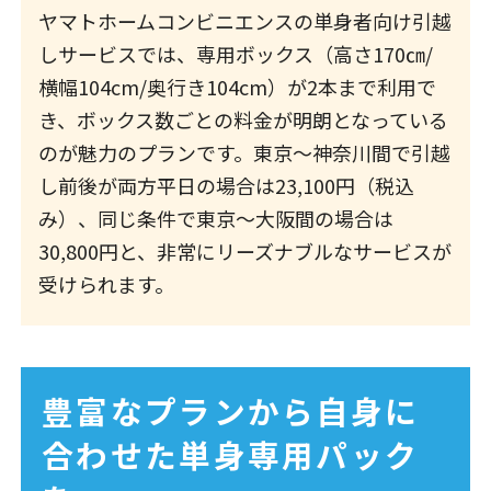
ヤマトホームコンビニエンスの単身者向け引越
しサービスでは、専用ボックス（高さ170㎝/
横幅104cm/奥行き104cm）が2本まで利用で
き、ボックス数ごとの料金が明朗となっている
のが魅力のプランです。東京～神奈川間で引越
し前後が両方平日の場合は23,100円（税込
み）、同じ条件で東京～大阪間の場合は
30,800円と、非常にリーズナブルなサービスが
受けられます。
豊富なプランから自身に
合わせた単身専用パック