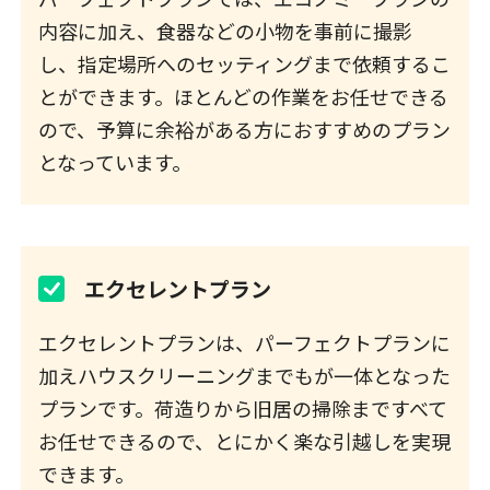
内容に加え、食器などの小物を事前に撮影
し、指定場所へのセッティングまで依頼するこ
とができます。ほとんどの作業をお任せできる
ので、予算に余裕がある方におすすめのプラン
となっています。
エクセレントプラン
エクセレントプランは、パーフェクトプランに
加えハウスクリーニングまでもが一体となった
プランです。荷造りから旧居の掃除まですべて
お任せできるので、とにかく楽な引越しを実現
できます。