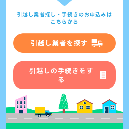
引越し業者探し・手続きのお申込みは
こちらから
引越し業者を探す
引越しの手続きをす
る