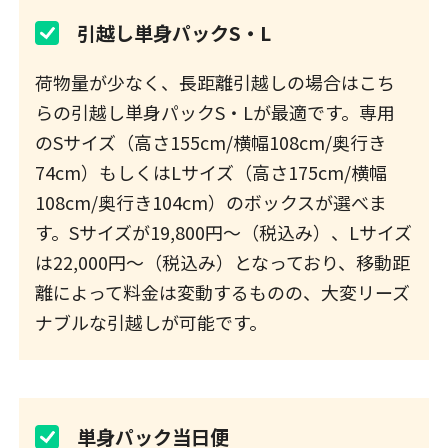
引越し単身パックS・L
荷物量が少なく、長距離引越しの場合はこち
らの引越し単身パックS・Lが最適です。専用
のSサイズ（高さ155cm/横幅108cm/奥行き
74cm）もしくはLサイズ（高さ175cm/横幅
108cm/奥行き104cm）のボックスが選べま
す。Sサイズが19,800円～（税込み）、Lサイズ
は22,000円～（税込み）となっており、移動距
離によって料金は変動するものの、大変リーズ
ナブルな引越しが可能です。
単身パック当日便