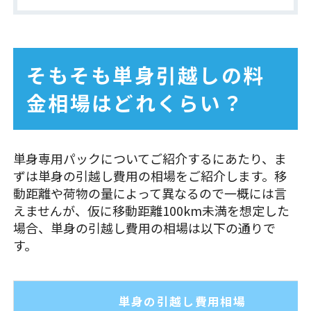
そもそも単身引越しの料
金相場はどれくらい？
単身専用パックについてご紹介するにあたり、ま
ずは単身の引越し費用の相場をご紹介します。移
動距離や荷物の量によって異なるので一概には言
えませんが、仮に移動距離100km未満を想定した
場合、単身の引越し費用の相場は以下の通りで
す。
単身の引越し費用相場