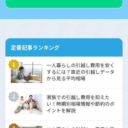
定番記事ランキング
一人暮らしの引越し費用を安く
するには？直近の引越しデータ
から見る平均相場
家族での引越し費用を抑えた
い！時期別相場情報や節約のポ
イントを解説