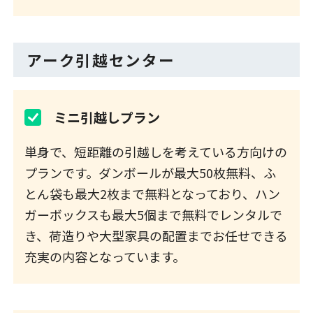
アーク引越センター
ミニ引越しプラン
単身で、短距離の引越しを考えている方向けの
プランです。ダンボールが最大50枚無料、ふ
とん袋も最大2枚まで無料となっており、ハン
ガーボックスも最大5個まで無料でレンタルで
き、荷造りや大型家具の配置までお任せできる
充実の内容となっています。