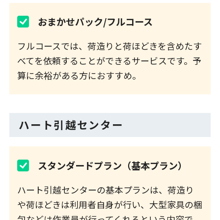
おまかせパック/フルコース
フルコースでは、荷造りと荷ほどきを含めたす
べてを依頼することができるサービスです。予
算に余裕がある方におすすめ。
ハート引越センター
スタンダードプラン（基本プラン）
ハート引越センターの基本プランは、荷造り
や荷ほどきは利用者自身が行い、大型家具の梱
包などは作業員が行ってくれるという内容で