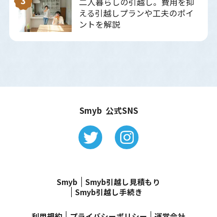
二人暮らしの引越し。費用を抑
える引越しプランや工夫のポイ
ントを解説
Smyb 公式SNS
Smyb
Smyb引越し見積もり
Smyb引越し手続き
利用規約
プライバシーポリシー
運営会社