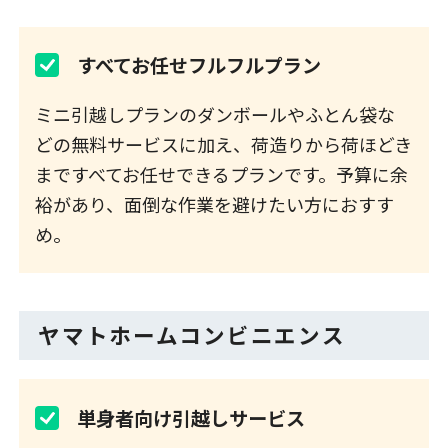
すべてお任せフルフルプラン
ミニ引越しプランのダンボールやふとん袋な
どの無料サービスに加え、荷造りから荷ほどき
まですべてお任せできるプランです。予算に余
裕があり、面倒な作業を避けたい方におすす
め。
ヤマトホームコンビニエンス
単身者向け引越しサービス