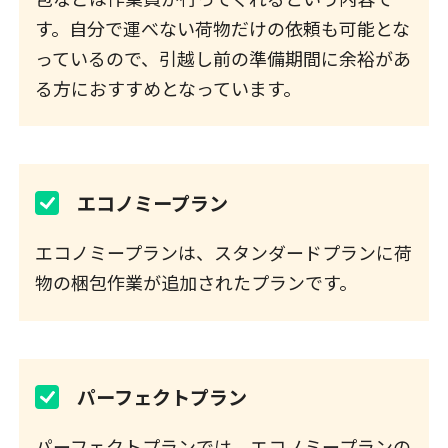
す。自分で運べない荷物だけの依頼も可能とな
っているので、引越し前の準備期間に余裕があ
る方におすすめとなっています。
エコノミープラン
エコノミープランは、スタンダードプランに荷
物の梱包作業が追加されたプランです。
パーフェクトプラン
パーフェクトプランでは、エコノミープランの