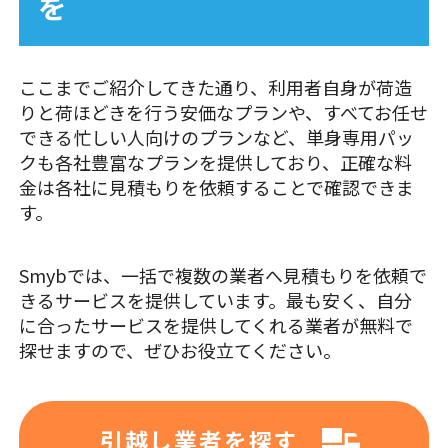
を
ここまでご紹介してきた通り、利用者自身が荷造
りと荷ほどきを行う安価なプランや、すべてお任せ
できる忙しい人向けのプランなど、単身専用パッ
クも各社豊富なプランを提供しており、正確な料
金は各社に見積もりを依頼することで確認できま
す。
Smybでは、一括で複数の業者へ見積もりを依頼で
きるサービスを提供しています。最も安く、自分
に合ったサービスを提供してくれる業者が無料で
探せますので、ぜひお役立てください。
引越し業者を探す