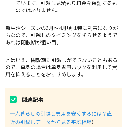
ています。引越し見積もり料金を保証するも
のではありません。
新生活シーズンの3月～4月頃は特に割高になりが
ちなので、引越しのタイミングをずらせるようで
あれば閑散期が狙い目。
とはいえ、閑散期に引越しができないこともある
ので、単身の場合は単身専用パックを利用して費
用を抑えることをおすすめします。
関連記事
一人暮らしの引越し費用を安くするには？直
近の引越しデータから見る平均相場
）