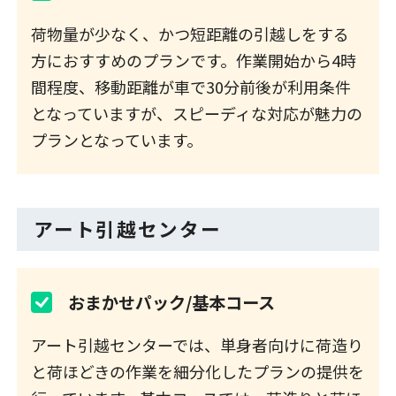
荷物量が少なく、かつ短距離の引越しをする
方におすすめのプランです。作業開始から4時
間程度、移動距離が車で30分前後が利用条件
となっていますが、スピーディな対応が魅力の
プランとなっています。
アート引越センター
おまかせパック/基本コース
アート引越センターでは、単身者向けに荷造り
と荷ほどきの作業を細分化したプランの提供を