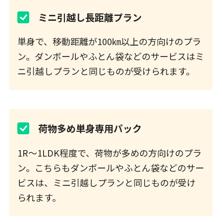
ミニ引越し長距離プラン
単身で、移動距離が100㎞以上の方向けのプラ
ン。ダンボールやふとん袋などのサービスはミ
ニ引越しプランと同じものが受けられます。
荷物多め単身専用パック
1R～1LDK程度で、荷物が多めの方向けのプラ
ン。こちらもダンボールやふとん袋などのサー
ビスは、ミニ引越しプランと同じものが受け
られます。