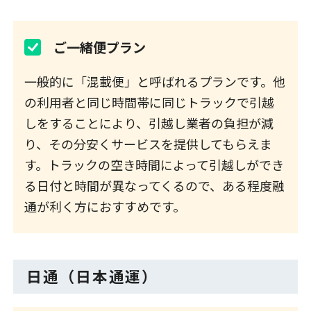
ご一緒便プラン
一般的に「混載便」と呼ばれるプランです。他
の利用者と同じ時間帯に同じトラックで引越
しをすることにより、引越し業者の負担が減
り、その分安くサービスを提供してもらえま
す。トラックの空き時間によって引越しができ
る日付と時間が異なってくるので、ある程度融
通が利く方におすすめです。
日通（日本通運）