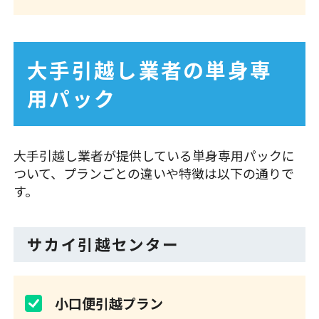
大手引越し業者の単身専
用パック
大手引越し業者が提供している単身専用パックに
ついて、プランごとの違いや特徴は以下の通りで
す。
サカイ引越センター
小口便引越プラン