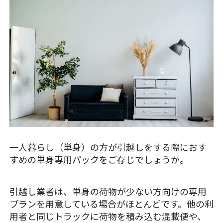
一人暮らし（単身）の方が引越しをする際におす
すめの単身専用パックをご存じでしょうか。
引越し業者は、単身の荷物が少ない方向けの専用
プランを用意している場合がほとんどです。他の利
用者と同じトラックに荷物を積み込む混載便や、