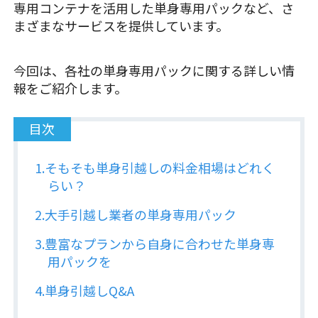
専用コンテナを活用した単身専用パックなど、さ
まざまなサービスを提供しています。
今回は、各社の単身専用パックに関する詳しい情
報をご紹介します。
目次
1.そもそも単身引越しの料金相場はどれく
らい？
2.大手引越し業者の単身専用パック
3.豊富なプランから自身に合わせた単身専
用パックを
4.単身引越しQ&A