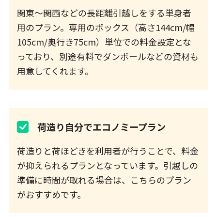
関東～関西などの長距離引越しをする単身者
用のプラン。専用のボックス（高さ144cm/幅
105cm/奥行き75cm）単位での料金設定とな
っており、別途有料でダンボールなどの資材も
用意してくれます。
荷造り自分でエコノミープラン
荷造りと荷ほどきを利用者が行うことで、料金
が抑えられるプランとなっています。引越しの
準備に時間が取れる場合は、こちらのプラン
がおすすめです。