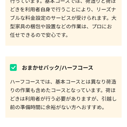
行っています。基本コースでは、荷造りと荷ほ
どきを利用者自身で行うことにより、リーズナ
ブルな料金設定のサービスが受けられます。大
型家具の梱包や設置などの作業は、プロにお
任せできるので安心です。
おまかせパック/ハーフコース
ハーフコースでは、基本コースとは異なり荷造
りの作業も含めたコースとなっています。荷ほ
どきは利用者が行う必要がありますが、引越し
前の準備時間に余裕がない方へおすすめ。